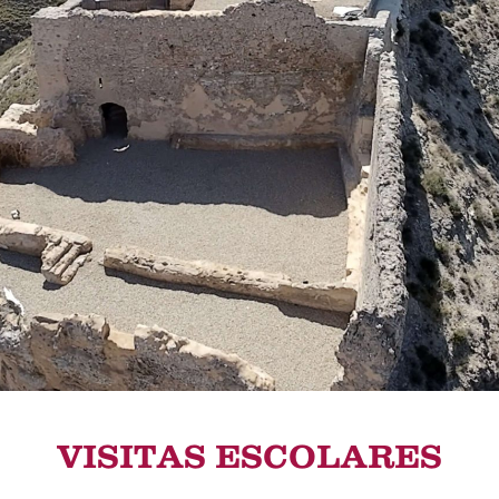
VISITAS ESCOLARES