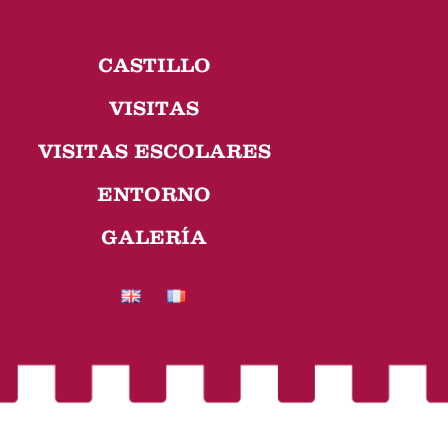
CASTILLO
VISITAS
VISITAS ESCOLARES
ENTORNO
GALERÍA